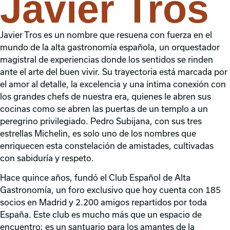
Javier Tros
Javier Tros es un nombre que resuena con fuerza en el
mundo de la alta gastronomía española, un orquestador
magistral de experiencias donde los sentidos se rinden
ante el arte del buen vivir. Su trayectoria está marcada por
el amor al detalle, la excelencia y una íntima conexión con
los grandes chefs de nuestra era, quienes le abren sus
cocinas como se abren las puertas de un templo a un
peregrino privilegiado. Pedro Subijana, con sus tres
estrellas Michelin, es solo uno de los nombres que
enriquecen esta constelación de amistades, cultivadas
con sabiduría y respeto.
Hace quince años, fundó el Club Español de Alta
Gastronomía, un foro exclusivo que hoy cuenta con 185
socios en Madrid y 2.200 amigos repartidos por toda
España. Este club es mucho más que un espacio de
encuentro; es un santuario para los amantes de la