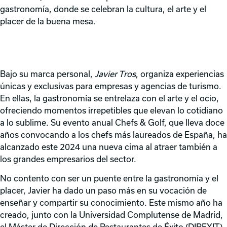
gastronomía, donde se celebran la cultura, el arte y el
placer de la buena mesa.
Bajo su marca personal,
Javier Tros
, organiza experiencias
únicas y exclusivas para empresas y agencias de turismo.
En ellas, la gastronomía se entrelaza con el arte y el ocio,
ofreciendo momentos irrepetibles que elevan lo cotidiano
a lo sublime. Su evento anual Chefs & Golf, que lleva doce
años convocando a los chefs más laureados de España, ha
alcanzado este 2024 una nueva cima al atraer también a
los grandes empresarios del sector.
No contento con ser un puente entre la gastronomía y el
placer, Javier ha dado un paso más en su vocación de
enseñar y compartir su conocimiento. Este mismo año ha
creado, junto con la Universidad Complutense de Madrid,
el Máster de Dirección de Restaurantes de Éxito (DIREXIT).