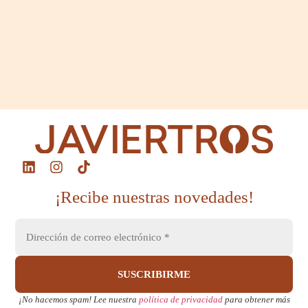
¡Recibe nuestras novedades!
¡No hacemos spam! Lee nuestra
política de privacidad
para obtener más