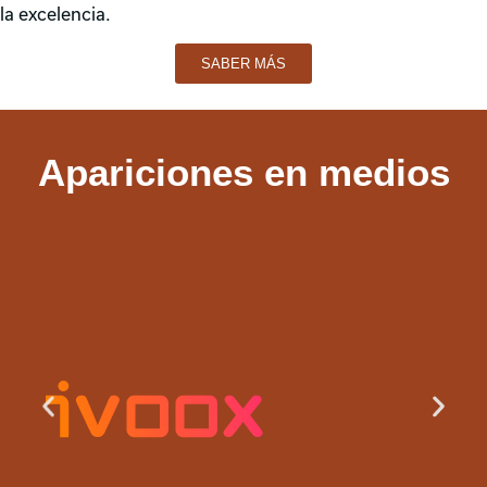
la excelencia.
SABER MÁS
Apariciones en medios