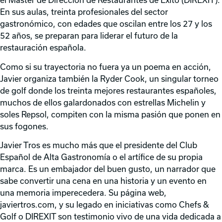
En sus aulas, treinta profesionales del sector
gastronómico, con edades que oscilan entre los 27 y los
52 años, se preparan para liderar el futuro de la
restauración española.
Como si su trayectoria no fuera ya un poema en acción,
Javier organiza también la Ryder Cook, un singular torneo
de golf donde los treinta mejores restaurantes españoles,
muchos de ellos galardonados con estrellas Michelin y
soles Repsol, compiten con la misma pasión que ponen en
sus fogones.
Javier Tros es mucho más que el presidente del Club
Español de Alta Gastronomía o el artífice de su propia
marca. Es un embajador del buen gusto, un narrador que
sabe convertir una cena en una historia y un evento en
una memoria imperecedera. Su página web,
javiertros.com, y su legado en iniciativas como Chefs &
Golf o DIREXIT son testimonio vivo de una vida dedicada a