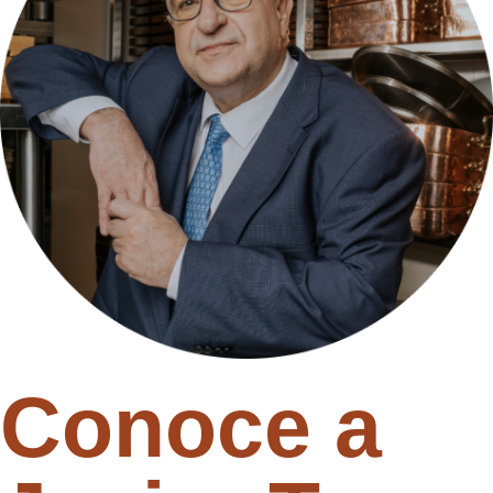
Conoce a