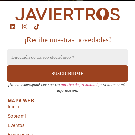
¡Recibe nuestras novedades!
¡No hacemos spam! Lee nuestra
política de privacidad
para obtener más
información.
MAPA WEB
Inicio
Sobre mi
Eventos
Experiencias