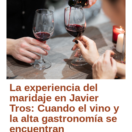
La experiencia del
maridaje en Javier
Tros: Cuando el vino y
la alta gastronomía se
encuentran