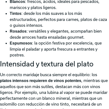
: frescos, ácidos, ideales para pescados,
Blancos
mariscos y platos ligeros.
: desde los más suaves a los más
Tintos
estructurados, perfectos para carnes, platos de caza
o guisos intensos.
: versátiles y elegantes, acompañan bien
Rosados
desde arroces hasta ensaladas gourmet.
: la opción festiva por excelencia, que
Espumosos
limpia el paladar y aporta frescura a entrantes y
postres.
Intensidad y textura del plato
Un correcto maridaje busca siempre el equilibrio: los
, mientras que
platos intensos requieren de vinos potentes
aquellos que son más sutiles, destacan más con vinos
ligeros. Por ejemplo, una lubina al vapor se puede maridar
perfectamente con un blanco mineral, mientras que un
solomillo con reducción de vino tinto, necesitará de un