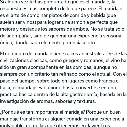
Si alguna vez te has preguntado qué es el maridaje, la
respuesta es más completa de lo que parece. El maridaje
es el arte de combinar platos de comida y bebida (que
suelen ser vinos) para lograr una armonía perfecta que
mejore y destaque los sabores de ambos. No se trata solo
de acompañar, sino de generar una experiencia sensorial
única, donde cada elemento potencia al otro.
El concepto de maridaje tiene raíces ancestrales. Desde las
civilizaciones clásicas, como griegos y romanos, el vino ha
sido un gran acompañante en las comidas, aunque no
siempre con un criterio tan refinado como el actual. Con el
paso del tiempo, sobre todo en lugares como Francia e
Italia, el maridaje evolucionó hasta convertirse en una
práctica básica dentro de la alta gastronomía, basada en la
investigación de aromas, sabores y texturas.
¿Por qué es tan importante el maridaje? Porque un buen
maridaje transforma cualquier comida en una experiencia
inolvidable, como las que ofrecemos en Javier Tros.