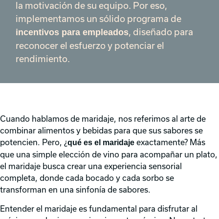
la motivación de su equipo. Por eso,
implementamos un sólido programa de
, diseñado para
incentivos para empleados
reconocer el esfuerzo y potenciar el
rendimiento.
Cuando hablamos de maridaje, nos referimos al arte de
combinar alimentos y bebidas para que sus sabores se
potencien. Pero, ¿
exactamente? Más
qué es el maridaje
que una simple elección de vino para acompañar un plato,
el maridaje busca crear una experiencia sensorial
completa, donde cada bocado y cada sorbo se
transforman en una sinfonía de sabores.
Entender el maridaje es fundamental para disfrutar al