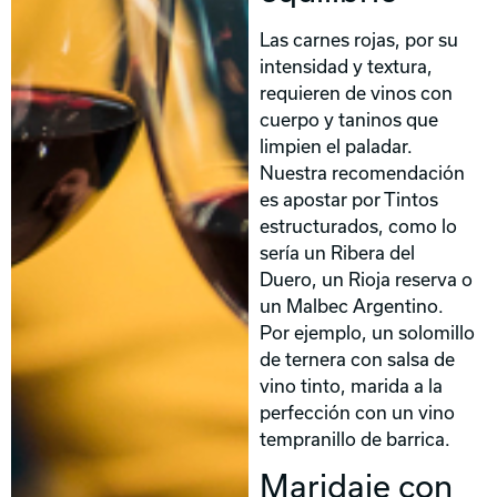
Las carnes rojas, por su
intensidad y textura,
requieren de vinos con
cuerpo y taninos que
limpien el paladar.
Nuestra recomendación
es apostar por Tintos
estructurados, como lo
sería un Ribera del
Duero, un Rioja reserva o
un Malbec Argentino.
Por ejemplo, un solomillo
de ternera con salsa de
vino tinto, marida a la
perfección con un vino
tempranillo de barrica.
Maridaje con