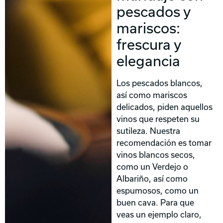
pescados y
mariscos:
frescura y
elegancia
Los pescados blancos,
así como mariscos
delicados, piden aquellos
vinos que respeten su
sutileza. Nuestra
recomendación es tomar
vinos blancos secos,
como un Verdejo o
Albariño, así como
espumosos, como un
buen cava. Para que
veas un ejemplo claro,