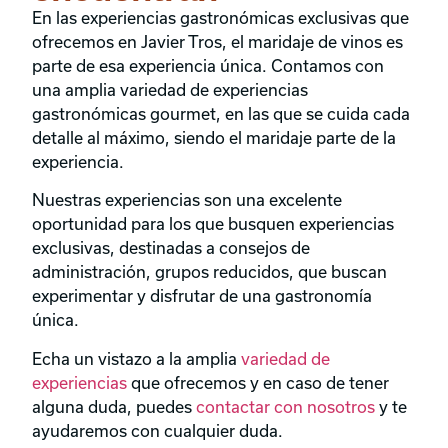
En las experiencias gastronómicas exclusivas que
ofrecemos en Javier Tros, el maridaje de vinos es
parte de esa experiencia única. Contamos con
una amplia variedad de experiencias
gastronómicas gourmet, en las que se cuida cada
detalle al máximo, siendo el maridaje parte de la
experiencia.
Nuestras experiencias son una excelente
oportunidad para los que busquen experiencias
exclusivas, destinadas a consejos de
administración, grupos reducidos, que buscan
experimentar y disfrutar de una gastronomía
única.
Echa un vistazo a la amplia
variedad de
experiencias
que ofrecemos y en caso de tener
alguna duda, puedes
contactar con nosotros
y te
ayudaremos con cualquier duda.