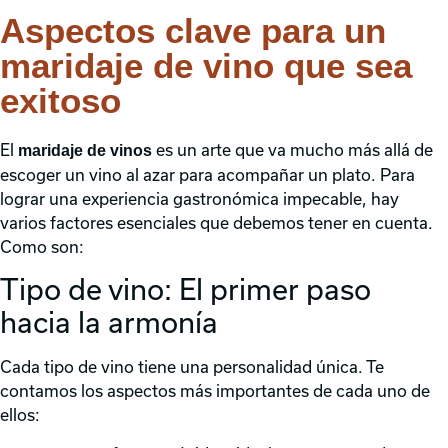
Aspectos clave para un
maridaje de vino que sea
exitoso
El
es un arte que va mucho más allá de
maridaje de vinos
escoger un vino al azar para acompañar un plato. Para
lograr una experiencia gastronómica impecable, hay
varios factores esenciales que debemos tener en cuenta.
Como son:
Tipo de vino: El primer paso
hacia la armonía
Cada tipo de vino tiene una personalidad única. Te
contamos los aspectos más importantes de cada uno de
ellos: