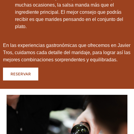
muchas ocasiones, la salsa manda más que el
ingrediente principal. El mejor consejo que podrás
recibir es que marides pensando en el conjunto del
plato.
En las experiencias gastronómicas que ofrecemos en Javier
Tros, cuidamos cada detalle del maridaje, para lograr así las
mejores combinaciones sorprendentes y equilibradas.
RESERVAR