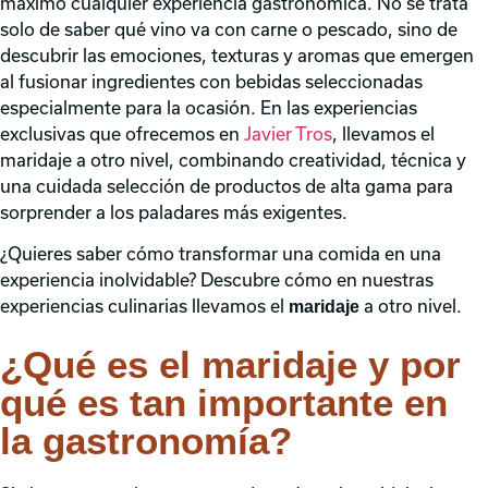
máximo cualquier experiencia gastronómica. No se trata
solo de saber qué vino va con carne o pescado, sino de
descubrir las emociones, texturas y aromas que emergen
al fusionar ingredientes con bebidas seleccionadas
especialmente para la ocasión. En las experiencias
exclusivas que ofrecemos en
Javier Tros
, llevamos el
maridaje a otro nivel, combinando creatividad, técnica y
una cuidada selección de productos de alta gama para
sorprender a los paladares más exigentes.
¿Quieres saber cómo transformar una comida en una
experiencia inolvidable? Descubre cómo en nuestras
experiencias culinarias llevamos el
a otro nivel.
maridaje
¿Qué es el maridaje y por
qué es tan importante en
la gastronomía?