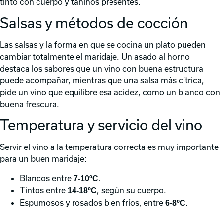
tinto con cuerpo y taninos presentes.
Salsas y métodos de cocción
Las salsas y la forma en que se cocina un plato pueden
cambiar totalmente el maridaje. Un asado al horno
destaca los sabores que un vino con buena estructura
puede acompañar, mientras que una salsa más cítrica,
pide un vino que equilibre esa acidez, como un blanco con
buena frescura.
Temperatura y servicio del vino
Servir el vino a la temperatura correcta es muy importante
para un buen maridaje:
Blancos entre
.
7-10ºC
Tintos entre
, según su cuerpo.
14-18ºC
Espumosos y rosados bien fríos, entre
.
6-8ºC