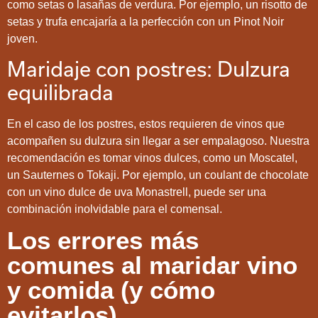
como setas o lasañas de verdura. Por ejemplo, un risotto de
setas y trufa encajaría a la perfección con un Pinot Noir
joven.
Maridaje con postres: Dulzura
equilibrada
En el caso de los postres, estos requieren de vinos que
acompañen su dulzura sin llegar a ser empalagoso. Nuestra
recomendación es tomar vinos dulces, como un Moscatel,
un Sauternes o Tokaji. Por ejemplo, un coulant de chocolate
con un vino dulce de uva Monastrell, puede ser una
combinación inolvidable para el comensal.
Los errores más
comunes al maridar vino
y comida (y cómo
evitarlos)