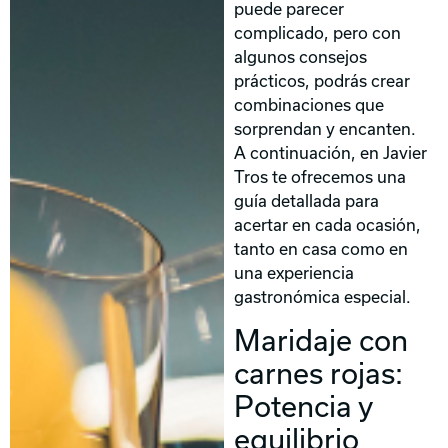
puede parecer
complicado, pero con
algunos consejos
prácticos, podrás crear
combinaciones que
sorprendan y encanten.
A continuación, en Javier
Tros te ofrecemos una
guía detallada para
acertar en cada ocasión,
tanto en casa como en
una experiencia
gastronómica especial.
Maridaje con
carnes rojas:
Potencia y
equilibrio