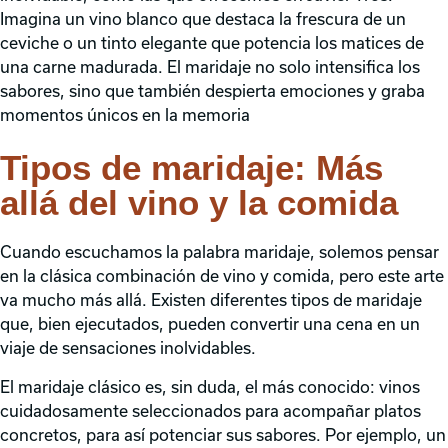
Imagina un vino blanco que destaca la frescura de un
ceviche o un tinto elegante que potencia los matices de
una carne madurada. El maridaje no solo intensifica los
sabores, sino que también despierta emociones y graba
momentos únicos en la memoria
Tipos de maridaje: Más
allá del vino y la comida
Cuando escuchamos la palabra maridaje, solemos pensar
en la clásica combinación de vino y comida, pero este arte
va mucho más allá. Existen diferentes tipos de maridaje
que, bien ejecutados, pueden convertir una cena en un
viaje de sensaciones inolvidables.
El maridaje clásico es, sin duda, el más conocido: vinos
cuidadosamente seleccionados para acompañar platos
concretos, para así potenciar sus sabores. Por ejemplo, un