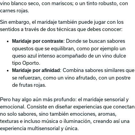
vino blanco seco, con mariscos; o un tinto robusto, con
carnes rojas.
Sin embargo, el maridaje también puede jugar con los
sentidos a través de dos técnicas que debes conocer:
: Donde se buscan sabores
Maridaje por contraste
opuestos que se equilibran, como por ejemplo un
queso azul intenso acompañado de un vino dulce
tipo Oporto.
: Combina sabores similares que
Maridaje por afinidad
se refuerzan, como un vino afrutado, con un postre
de frutas rojas.
Pero hay algo aún más profundo: el maridaje sensorial y
emocional. Consiste en diseñar experiencias que conectan
no solo sabores, sino también emociones, aromas,
texturas e incluso música o iluminación, creando así una
experiencia multisensorial y única.