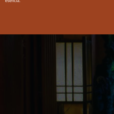
esencia.