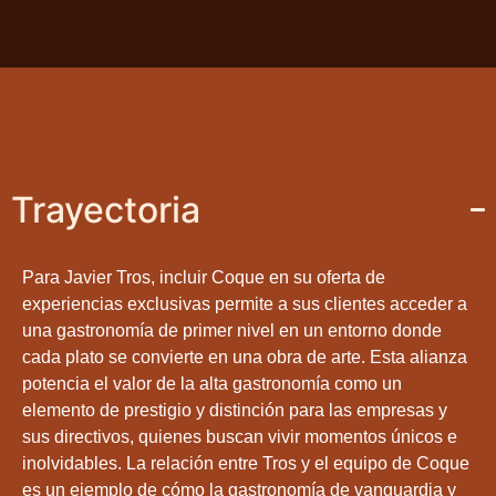
Trayectoria
Para Javier Tros, incluir Coque en su oferta de
experiencias exclusivas permite a sus clientes acceder a
una gastronomía de primer nivel en un entorno donde
cada plato se convierte en una obra de arte. Esta alianza
potencia el valor de la alta gastronomía como un
elemento de prestigio y distinción para las empresas y
sus directivos, quienes buscan vivir momentos únicos e
inolvidables. La relación entre Tros y el equipo de Coque
es un ejemplo de cómo la gastronomía de vanguardia y