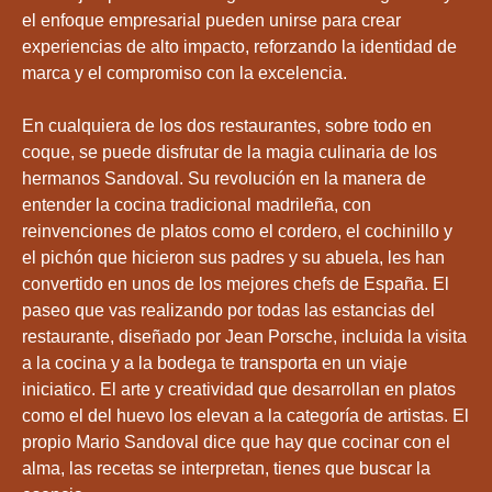
el enfoque empresarial pueden unirse para crear
experiencias de alto impacto, reforzando la identidad de
marca y el compromiso con la excelencia.
En cualquiera de los dos restaurantes, sobre todo en
coque, se puede disfrutar de la magia culinaria de los
hermanos Sandoval. Su revolución en la manera de
entender la cocina tradicional madrileña, con
reinvenciones de platos como el cordero, el cochinillo y
el pichón que hicieron sus padres y su abuela, les han
convertido en unos de los mejores chefs de España. El
paseo que vas realizando por todas las estancias del
restaurante, diseñado por Jean Porsche, incluida la visita
a la cocina y a la bodega te transporta en un viaje
iniciatico. El arte y creatividad que desarrollan en platos
como el del huevo los elevan a la categoría de artistas. El
propio Mario Sandoval dice que hay que cocinar con el
alma, las recetas se interpretan, tienes que buscar la