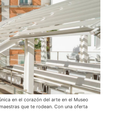
ica en el corazón del arte en el Museo
s maestras que te rodean. Con una oferta