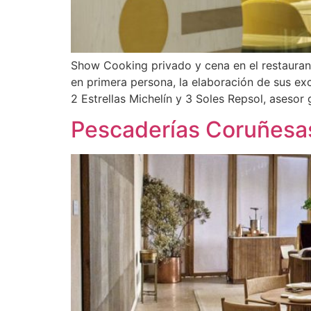
Show Cooking privado y cena en el restauran
en primera persona, la elaboración de sus e
2 Estrellas Michelín y 3 Soles Repsol, asesor
Pescaderías Coruñesa