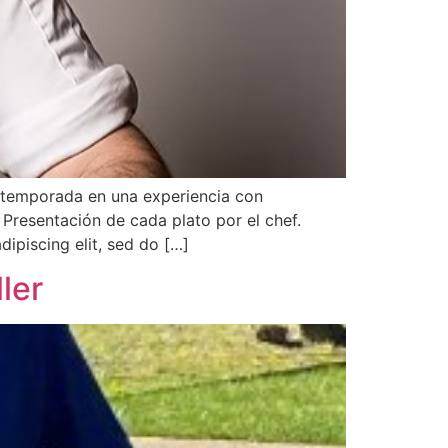
 temporada en una experiencia con
Presentación de cada plato por el chef.
ipiscing elit, sed do […]
ler