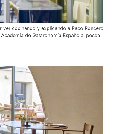
er ver cocinando y explicando a Paco Roncero
eal Academia de Gastronomía Española, posee