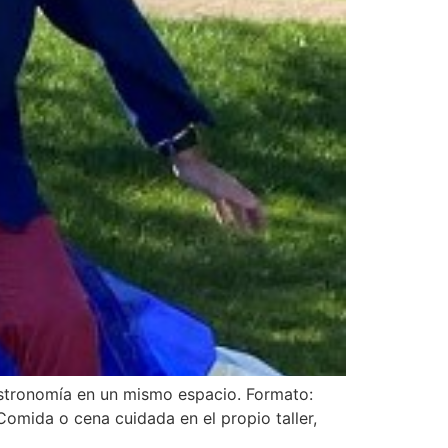
gastronomía en un mismo espacio. Formato:
 Comida o cena cuidada en el propio taller,