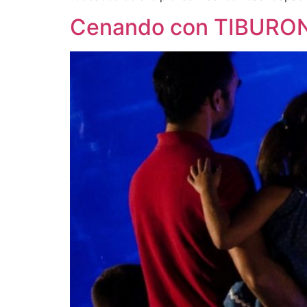
Cenando con TIBURON