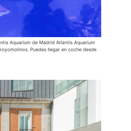
ntis Aquarium de Madrid Atlantis Aquarium
Arroyomolinos. Puedes llegar en coche desde