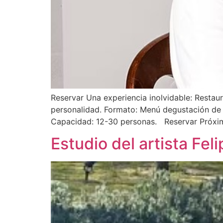
Reservar Una experiencia inolvidable: Resta
personalidad. Formato: Menú degustación de 
Capacidad: 12-30 personas. Reservar Próxima
Estudio del artista Fel